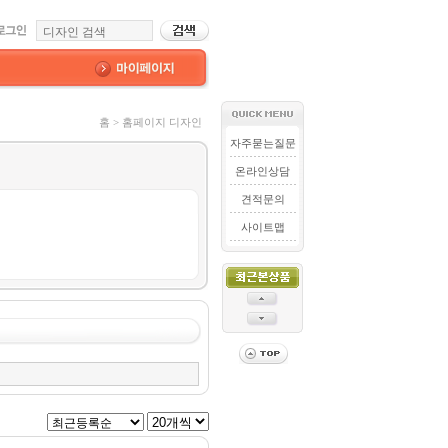
홈 > 홈페이지 디자인
자주묻는질문
온라인상담
견적문의
사이트맵